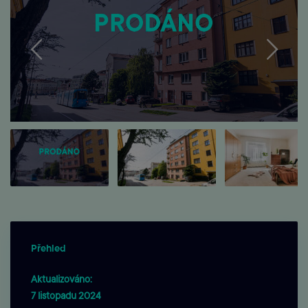
Přehled
Aktualizováno:
7 listopadu 2024