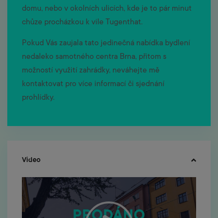
domu, nebo v okolních ulicích, kde je to pár minut
chůze procházkou k vile Tugenthat.
Pokud Vás zaujala tato jedinečná nabídka bydlení
nedaleko samotného centra Brna, přitom s
možností využití zahrádky, neváhejte mě
kontaktovat pro více informací či sjednání
prohlídky.
Video