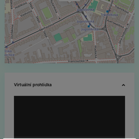
Virtuální prohlídka