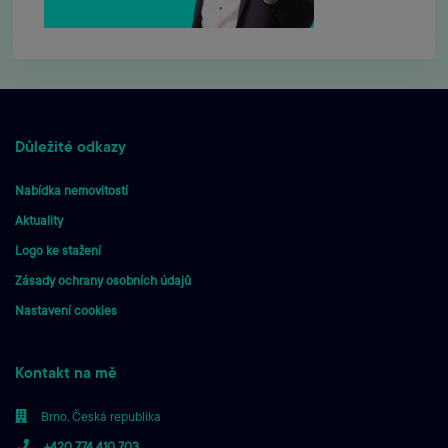
Důležité odkazy
Nabídka nemovitostí
Aktuality
Logo ke stažení
Zásady ochrany osobních údajů
Nastavení cookies
Kontakt na mě
Brno, Česká republika
+420 774 410 703